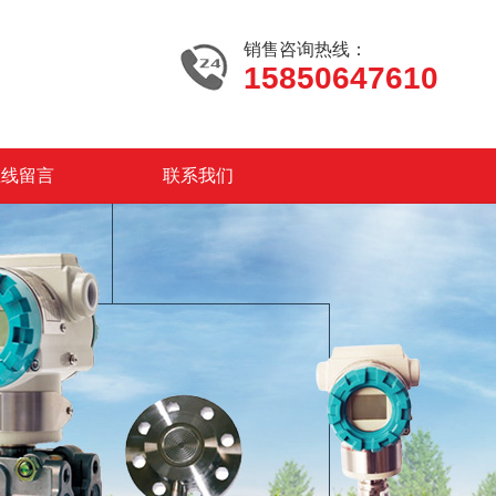
销售咨询热线：
15850647610
在线留言
联系我们