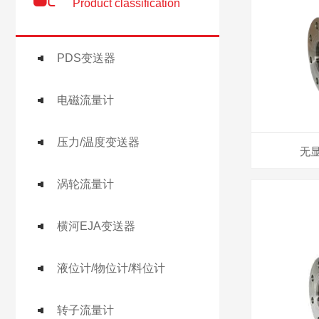
Product classification
PDS变送器
电磁流量计
压力/温度变送器
无
涡轮流量计
横河EJA变送器
液位计/物位计/料位计
转子流量计