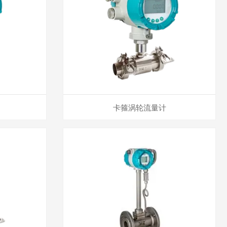
卡箍涡轮流量计