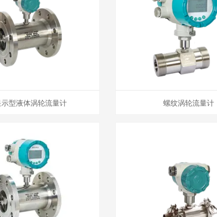
显示型液体涡轮流量计
螺纹涡轮流量计