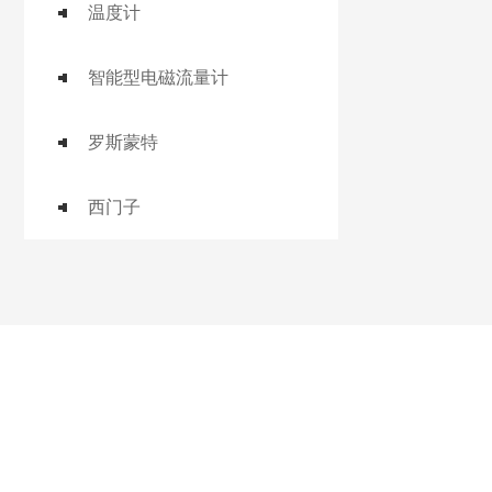
温度计
智能型电磁流量计
罗斯蒙特
西门子