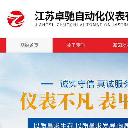
网站首页
关于我们
新闻动