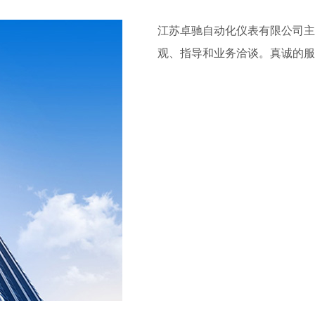
江苏卓驰自动化仪表有限公司主
观、指导和业务洽谈。真诚的服