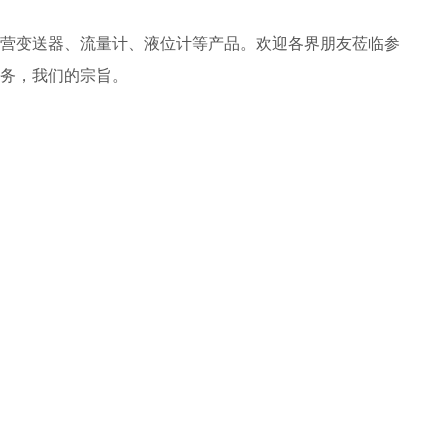
营变送器、流量计、液位计等产品。欢迎各界朋友莅临参
务，我们的宗旨。