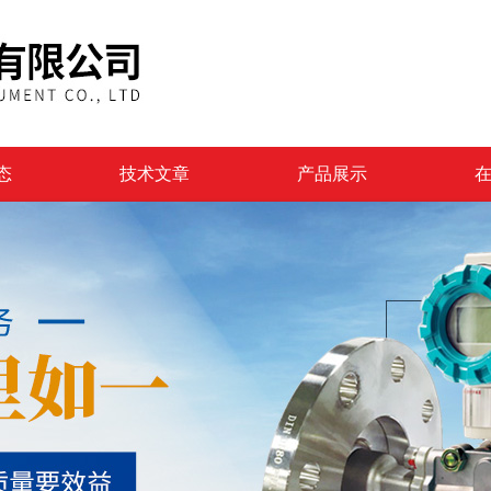
态
技术文章
产品展示