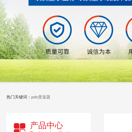
热门关键词：
pds变送器
产品中心