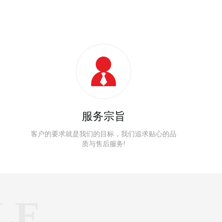
服务宗旨
客户的要求就是我们的目标，我们追求贴心的品
质与售后服务!
LE