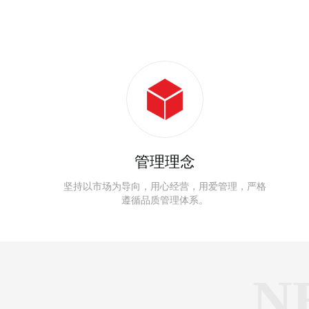
管理理念
坚持以市场为导向，用心经营，用爱管理，严格
遵循品质管理体系。
N